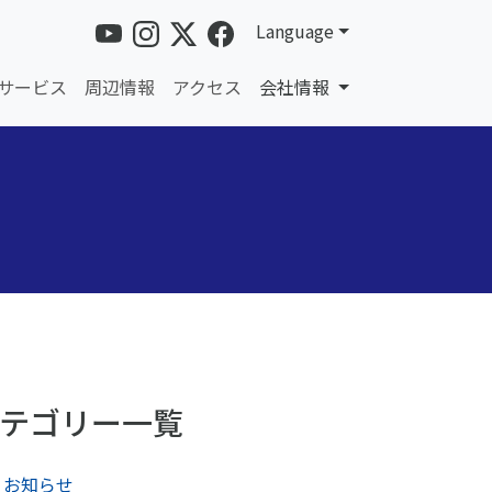
Language
サービス
周辺情報
アクセス
会社情報
テゴリー一覧
お知らせ