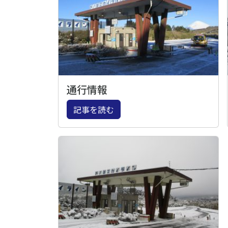
通行情報
記事を読む