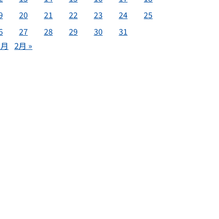
9
20
21
22
23
24
25
6
27
28
29
30
31
2月
2月 »