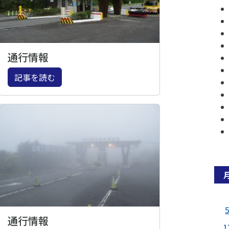
通行情報
記事を読む
通行情報
1