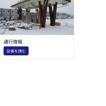
通行情報
記事を読む