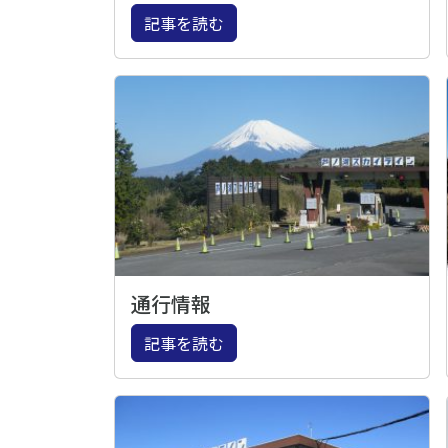
記事を読む
通行情報
記事を読む