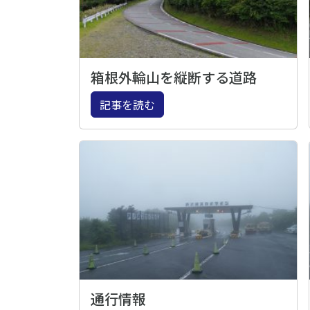
箱根外輪山を縦断する道路
記事を読む
通行情報