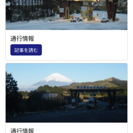
通行情報
記事を読む
通行情報