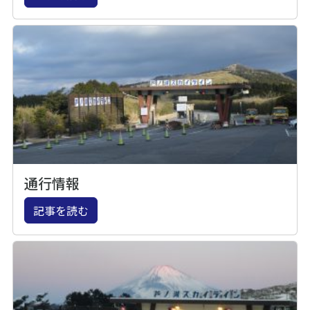
通行情報
記事を読む