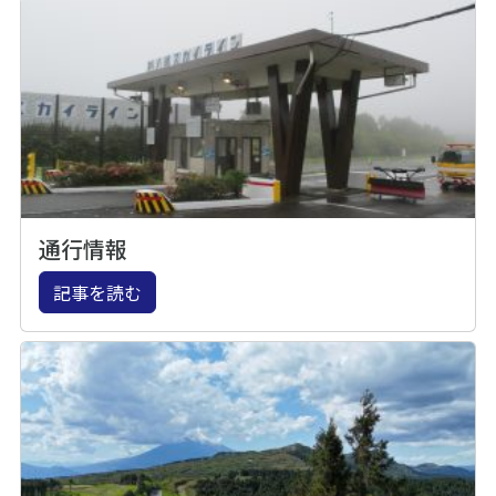
通行情報
記事を読む