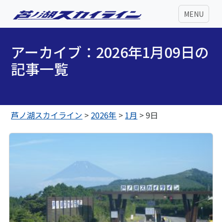
MENU
アーカイブ：2026年1月09日の
記事一覧
芦ノ湖スカイライン
>
2026年
>
1月
>
9日