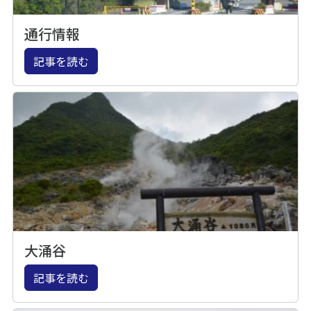
通行情報
記事を読む
大涌谷
記事を読む