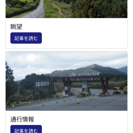
眺望
記事を読む
通行情報
記事を読む