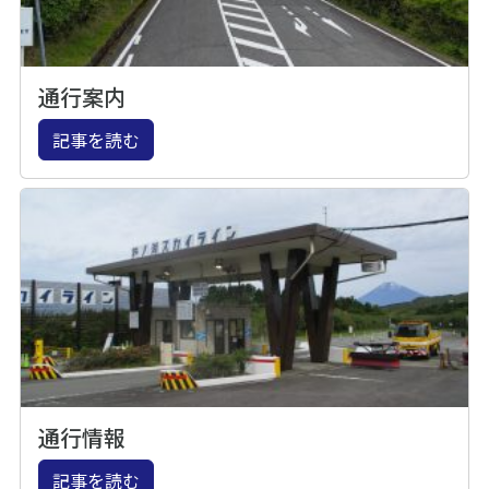
通行案内
記事を読む
通行情報
記事を読む