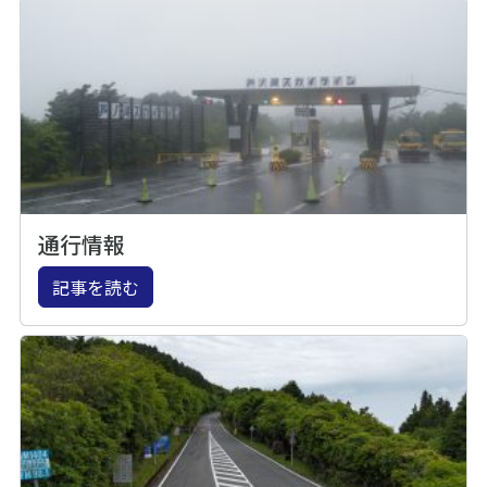
通行情報
記事を読む