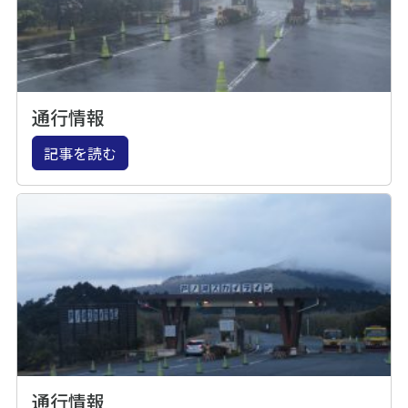
通行情報
記事を読む
通行情報