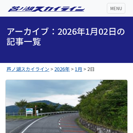
MENU
アーカイブ：2026年1月02日の
記事一覧
芦ノ湖スカイライン
>
2026年
>
1月
>
2日