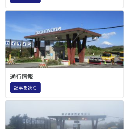
通行情報
記事を読む