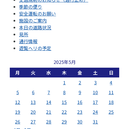
季節の便り
安全運転のお願い
施設のご案内
本日の道路状況
見所
通行情報
遊覧ヘリの予定
2025年5月
月
火
水
木
金
土
日
1
2
3
4
5
6
7
8
9
10
11
12
13
14
15
16
17
18
19
20
21
22
23
24
25
26
27
28
29
30
31