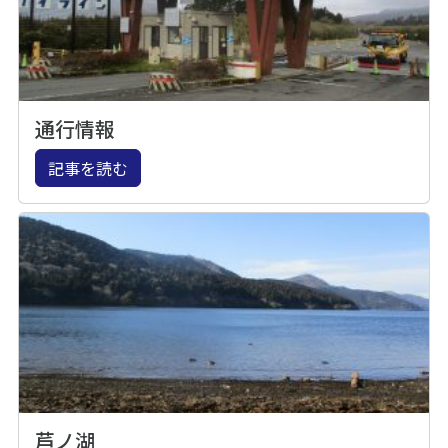
通行情報
記事を読む
芦ノ湖