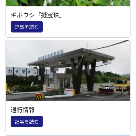
ギボウシ「擬宝珠」
記事を読む
通行情報
記事を読む