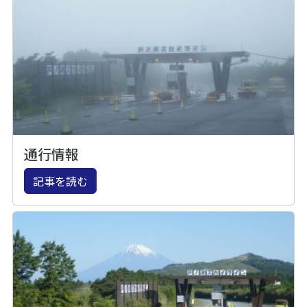
通行情報
記事を読む