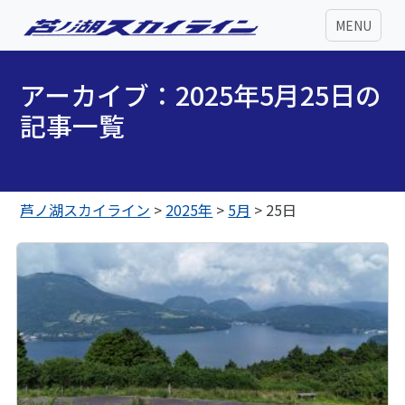
MENU
アーカイブ：2025年5月25日の
記事一覧
芦ノ湖スカイライン
>
2025年
>
5月
>
25日