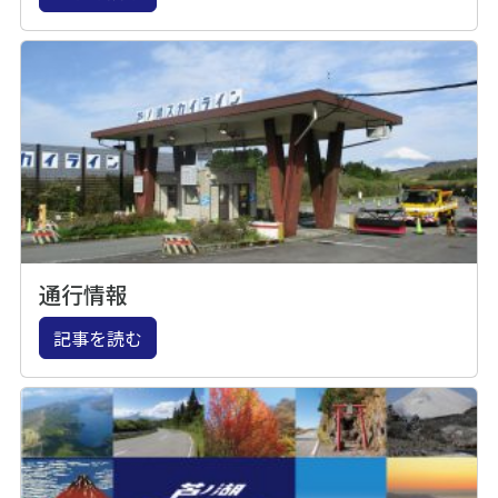
通行情報
記事を読む