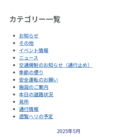
カテゴリー一覧
お知らせ
その他
イベント情報
ニュース
交通規制のお知らせ（通行止め）
季節の便り
安全運転のお願い
施設のご案内
本日の道路状況
見所
通行情報
遊覧ヘリの予定
2025年5月