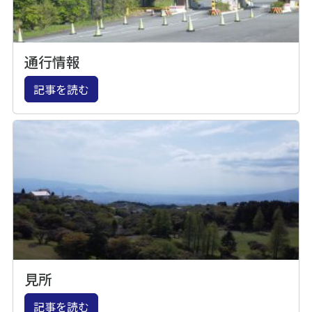
通行情報
記事を読む
見所
記事を読む