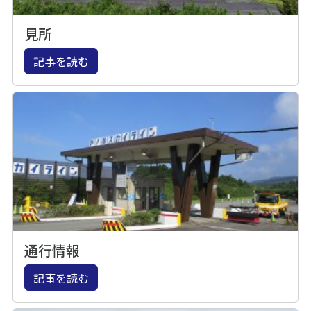
見所
記事を読む
通行情報
記事を読む