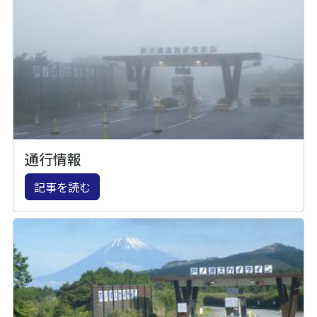
通行情報
記事を読む