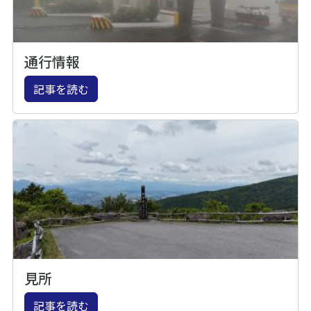
通行情報
記事を読む
見所
記事を読む