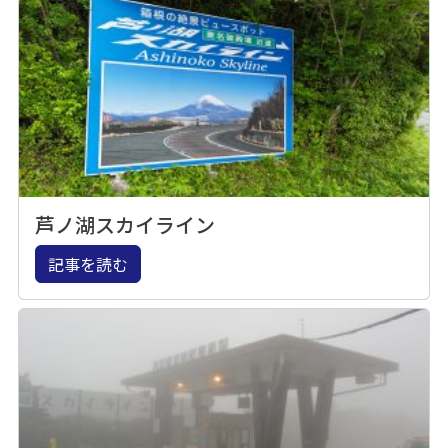
芦ノ湖スカイライン
記事を読む