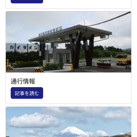
通行情報
記事を読む