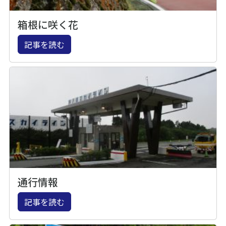
箱根に咲く花
記事を読む
通行情報
記事を読む