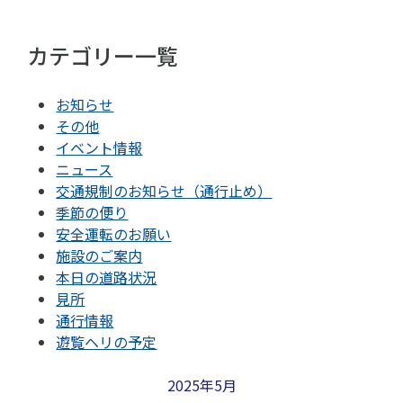
カテゴリー一覧
お知らせ
その他
イベント情報
ニュース
交通規制のお知らせ（通行止め）
季節の便り
安全運転のお願い
施設のご案内
本日の道路状況
見所
通行情報
遊覧ヘリの予定
2025年5月