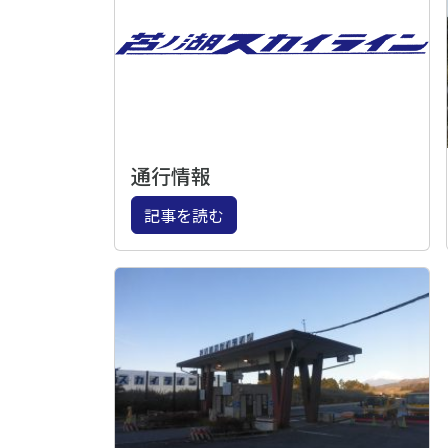
通行情報
記事を読む