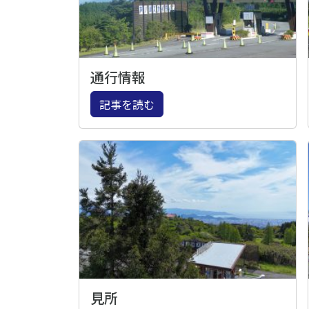
通行情報
記事を読む
見所