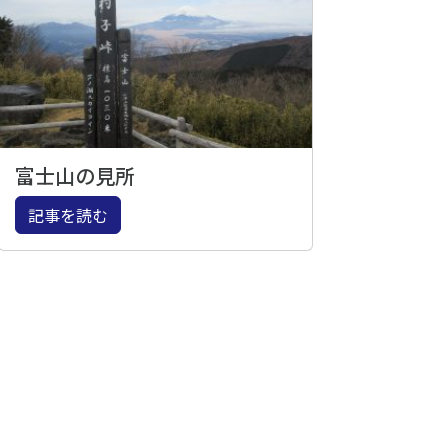
富士山の見所
記事を読む