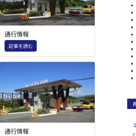
通行情報
記事を読む
通行情報
1