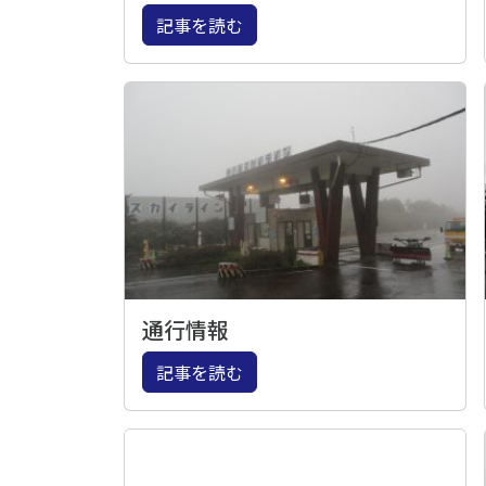
記事を読む
通行情報
記事を読む