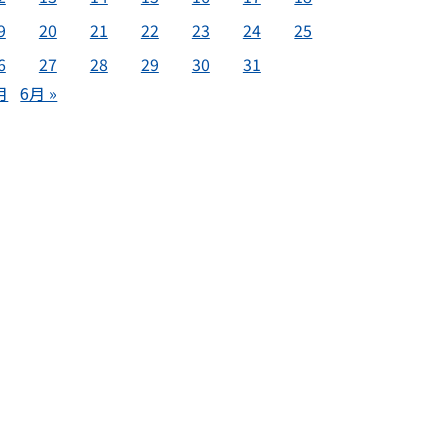
9
20
21
22
23
24
25
6
27
28
29
30
31
月
6月 »