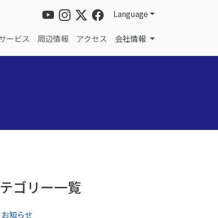
Language
サービス
周辺情報
アクセス
会社情報
テゴリー一覧
お知らせ