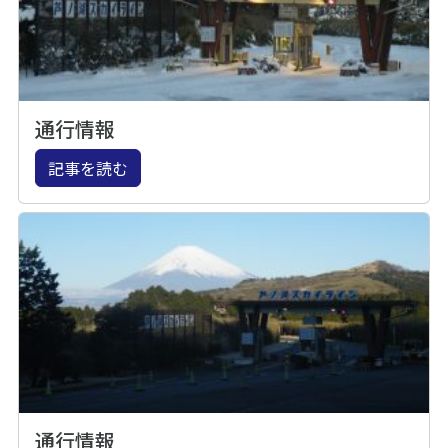
通行情報
記事を読む
通行情報