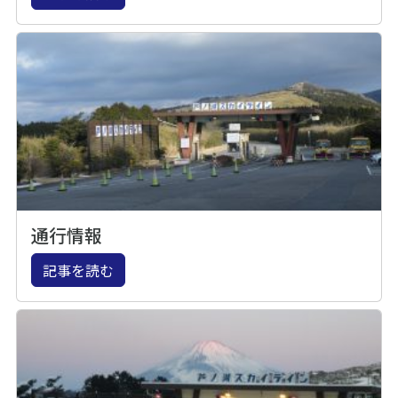
通行情報
記事を読む