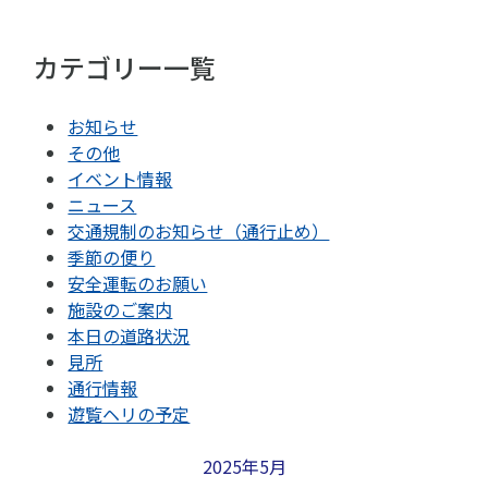
カテゴリー一覧
お知らせ
その他
イベント情報
ニュース
交通規制のお知らせ（通行止め）
季節の便り
安全運転のお願い
施設のご案内
本日の道路状況
見所
通行情報
遊覧ヘリの予定
2025年5月