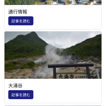
通行情報
記事を読む
大涌谷
記事を読む