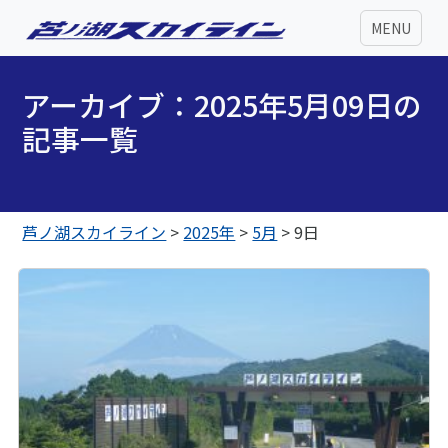
MENU
アーカイブ：2025年5月09日の
記事一覧
芦ノ湖スカイライン
>
2025年
>
5月
>
9日