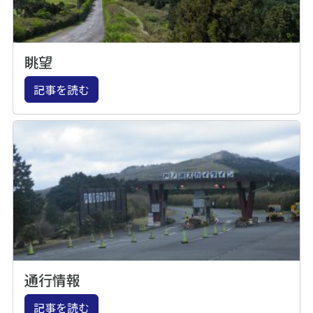
眺望
記事を読む
通行情報
記事を読む