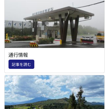
通行情報
記事を読む