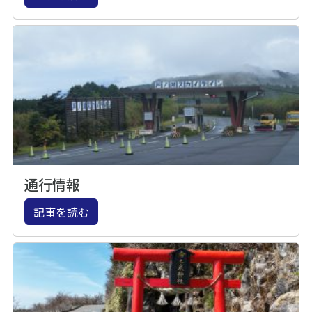
通行情報
記事を読む