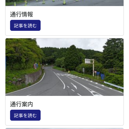
通行情報
記事を読む
通行案内
記事を読む