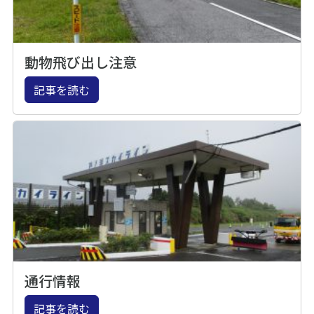
動物飛び出し注意
記事を読む
通行情報
記事を読む