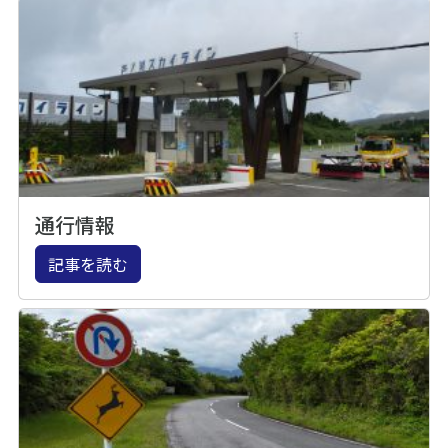
通行情報
記事を読む