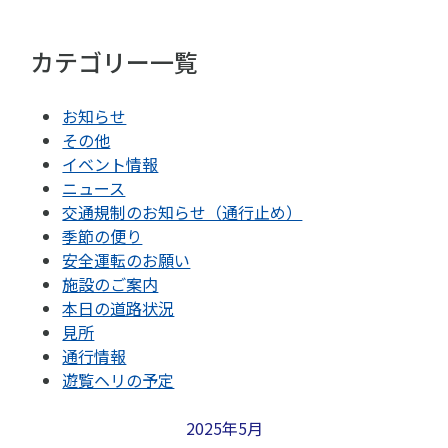
カテゴリー一覧
お知らせ
その他
イベント情報
ニュース
交通規制のお知らせ（通行止め）
季節の便り
安全運転のお願い
施設のご案内
本日の道路状況
見所
通行情報
遊覧ヘリの予定
2025年5月