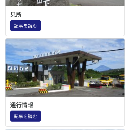
見所
記事を読む
通行情報
記事を読む