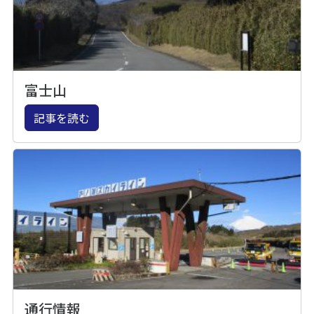
富士山
記事を読む
通行情報