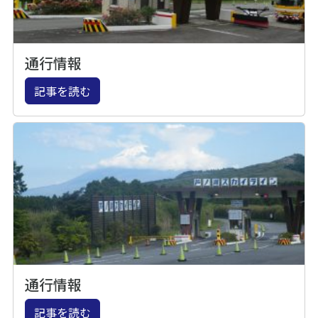
通行情報
記事を読む
通行情報
記事を読む