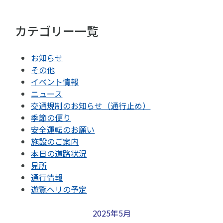
カテゴリー一覧
お知らせ
その他
イベント情報
ニュース
交通規制のお知らせ（通行止め）
季節の便り
安全運転のお願い
施設のご案内
本日の道路状況
見所
通行情報
遊覧ヘリの予定
2025年5月