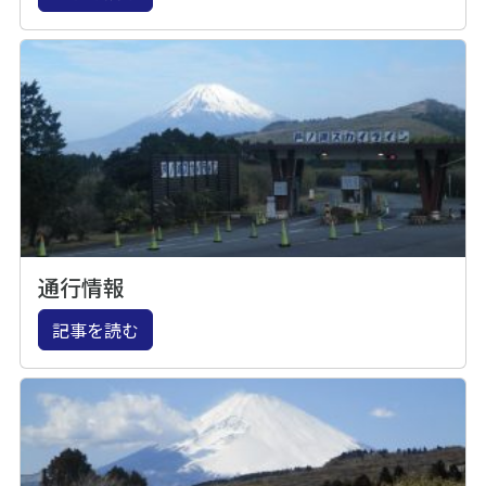
通行情報
記事を読む