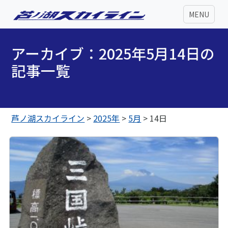
MENU
アーカイブ：2025年5月14日の
記事一覧
芦ノ湖スカイライン
>
2025年
>
5月
>
14日