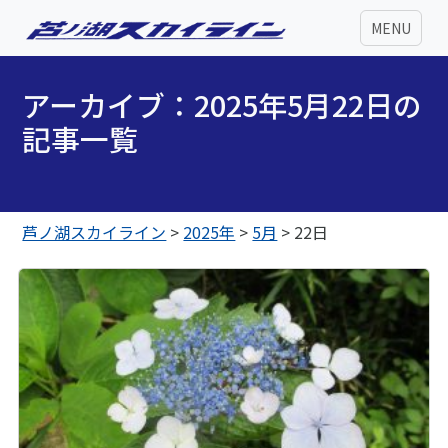
MENU
アーカイブ：2025年5月22日の
記事一覧
芦ノ湖スカイライン
>
2025年
>
5月
>
22日