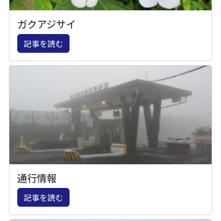
ガクアジサイ
記事を読む
通行情報
記事を読む