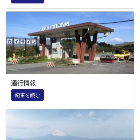
通行情報
記事を読む