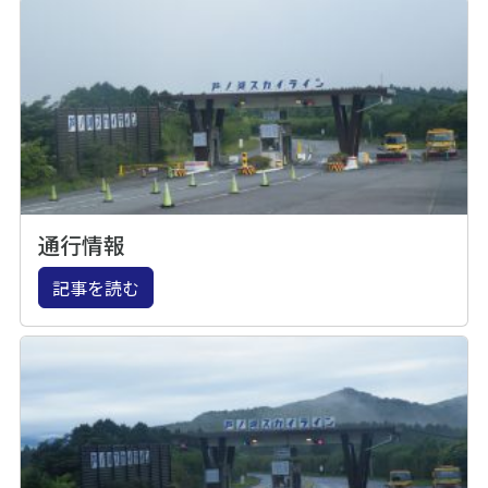
通行情報
記事を読む