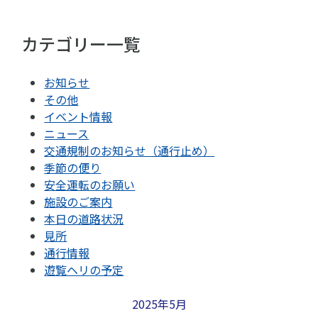
カテゴリー一覧
お知らせ
その他
イベント情報
ニュース
交通規制のお知らせ（通行止め）
季節の便り
安全運転のお願い
施設のご案内
本日の道路状況
見所
通行情報
遊覧ヘリの予定
2025年5月