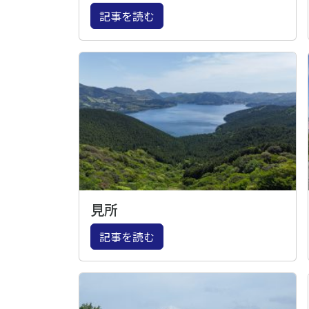
記事を読む
見所
記事を読む