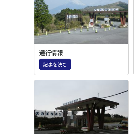
通行情報
記事を読む