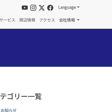
Language
サービス
周辺情報
アクセス
会社情報
テゴリー一覧
お知らせ