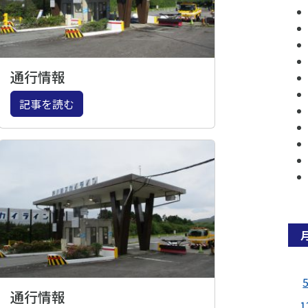
通行情報
記事を読む
通行情報
1