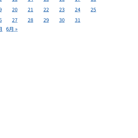
9
20
21
22
23
24
25
6
27
28
29
30
31
月
6月 »