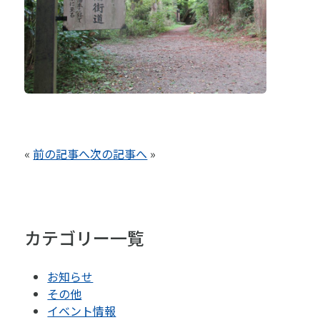
«
前の記事へ
次の記事へ
»
カテゴリー一覧
お知らせ
その他
イベント情報