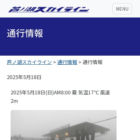
MENU
通行情報
芦ノ湖スカイライン
>
通行情報
>
通行情報
2025年5月18日
2025年5月18日(日)AM8:00 霧 気温17℃ 風速
2m