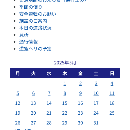
季節の便り
安全運転のお願い
施設のご案内
本日の道路状況
見所
通行情報
遊覧ヘリの予定
2025年5月
月
火
水
木
金
土
日
1
2
3
4
5
6
7
8
9
10
11
12
13
14
15
16
17
18
19
20
21
22
23
24
25
26
27
28
29
30
31