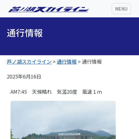
MENU
通行情報
芦ノ湖スカイライン
>
通行情報
>
通行情報
2025年6月16日
AM7:45 天候晴れ 気温20度 風速１ｍ