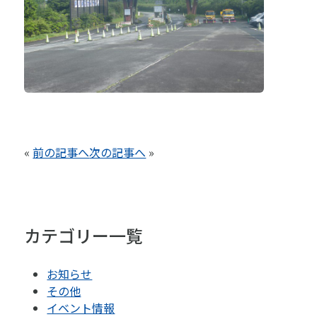
«
前の記事へ
次の記事へ
»
カテゴリー一覧
お知らせ
その他
イベント情報