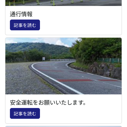
通行情報
記事を読む
安全運転をお願いいたします。
記事を読む