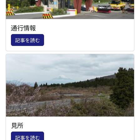
通行情報
記事を読む
見所
記事を読む