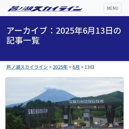
MENU
アーカイブ：2025年6月13日の
記事一覧
芦ノ湖スカイライン
>
2025年
>
6月
>
13日