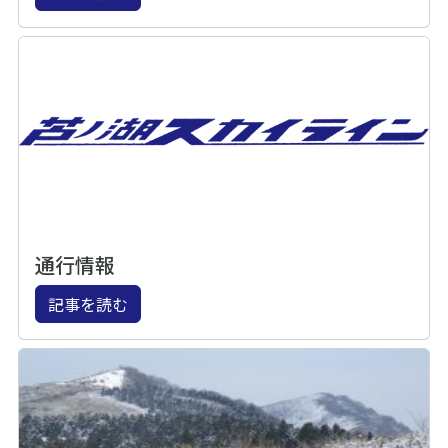
通行情報
記事を読む