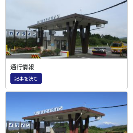
通行情報
記事を読む