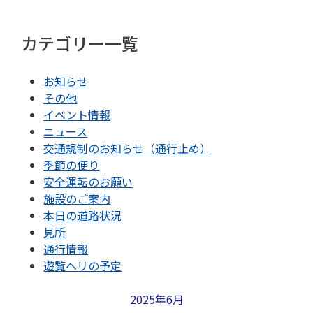
カテゴリー一覧
お知らせ
その他
イベント情報
ニュース
交通規制のお知らせ（通行止め）
季節の便り
安全運転のお願い
施設のご案内
本日の道路状況
見所
通行情報
遊覧ヘリの予定
2025年6月