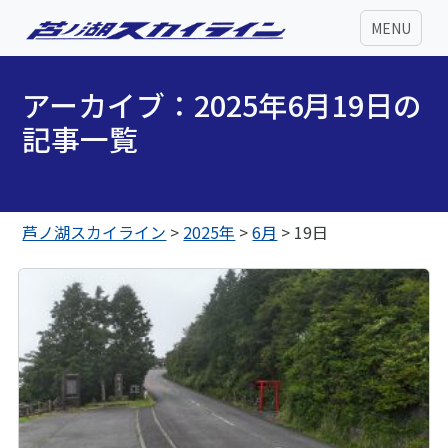
MENU
アーカイブ：2025年6月19日の
記事一覧
芦ノ湖スカイライン
>
2025年
>
6月
>
19日