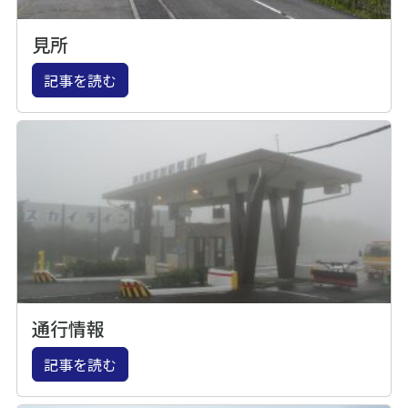
見所
記事を読む
通行情報
記事を読む