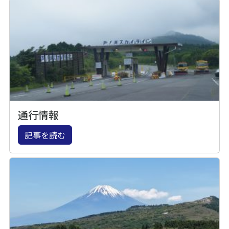
通行情報
記事を読む