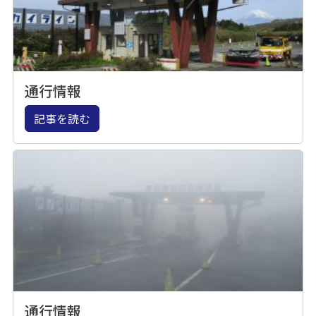
通行情報
記事を読む
通行情報