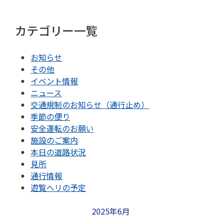
カテゴリー一覧
お知らせ
その他
イベント情報
ニュース
交通規制のお知らせ（通行止め）
季節の便り
安全運転のお願い
施設のご案内
本日の道路状況
見所
通行情報
遊覧ヘリの予定
2025年6月