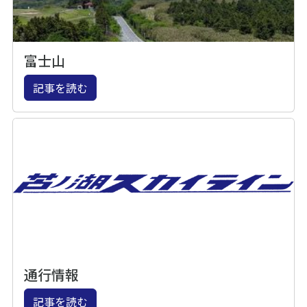
富士山
記事を読む
通行情報
記事を読む