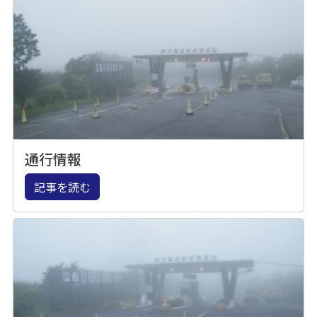
通行情報
記事を読む