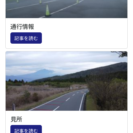
通行情報
記事を読む
見所
記事を読む