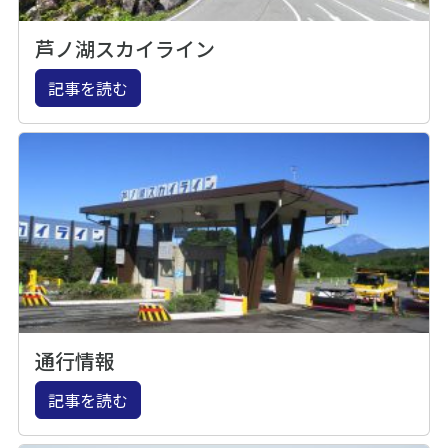
芦ノ湖スカイライン
記事を読む
通行情報
記事を読む