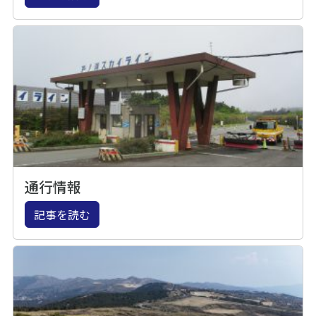
通行情報
記事を読む