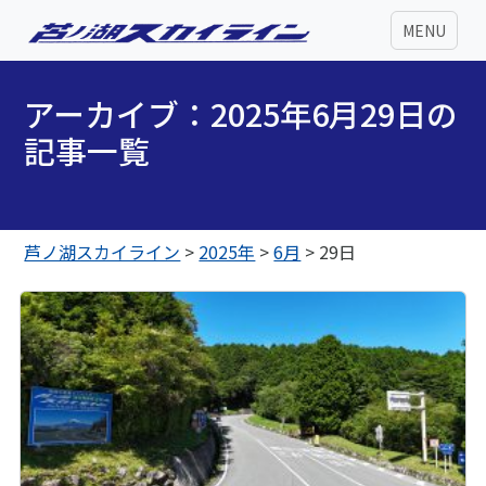
MENU
アーカイブ：2025年6月29日の
記事一覧
芦ノ湖スカイライン
>
2025年
>
6月
>
29日