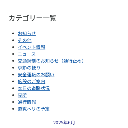
カテゴリー一覧
お知らせ
その他
イベント情報
ニュース
交通規制のお知らせ（通行止め）
季節の便り
安全運転のお願い
施設のご案内
本日の道路状況
見所
通行情報
遊覧ヘリの予定
2025年6月