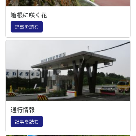
箱根に咲く花
記事を読む
通行情報
記事を読む