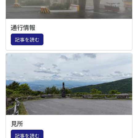
通行情報
記事を読む
見所
記事を読む