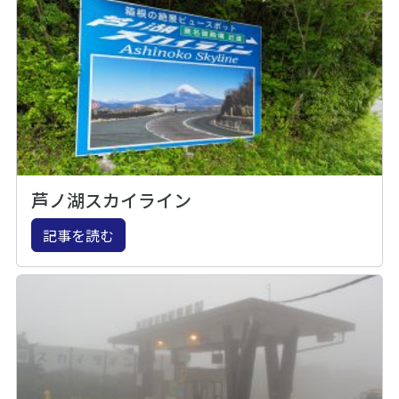
芦ノ湖スカイライン
記事を読む