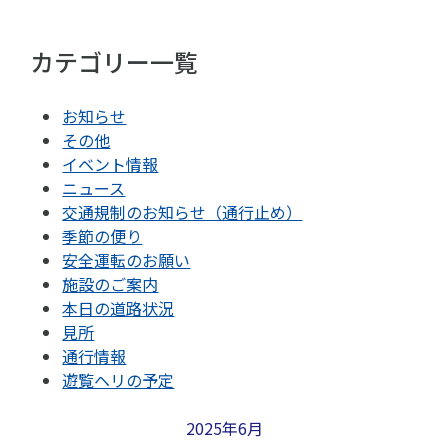
カテゴリー一覧
お知らせ
その他
イベント情報
ニュース
交通規制のお知らせ（通行止め）
季節の便り
安全運転のお願い
施設のご案内
本日の道路状況
見所
通行情報
遊覧ヘリの予定
2025年6月