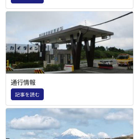
通行情報
記事を読む