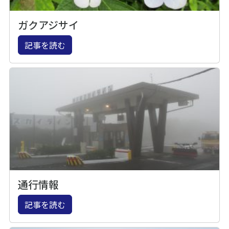
ガクアジサイ
記事を読む
通行情報
記事を読む