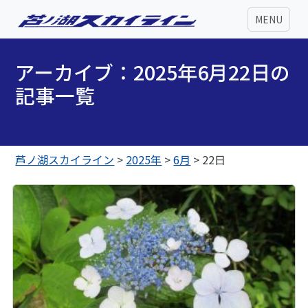
MENU
アーカイブ：2025年6月22日の
記事一覧
芦ノ湖スカイライン
>
2025年
>
6月
>
22日