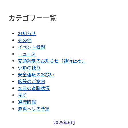
カテゴリー一覧
お知らせ
その他
イベント情報
ニュース
交通規制のお知らせ（通行止め）
季節の便り
安全運転のお願い
施設のご案内
本日の道路状況
見所
通行情報
遊覧ヘリの予定
2025年6月