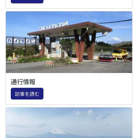
通行情報
記事を読む