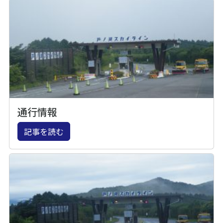
通行情報
記事を読む