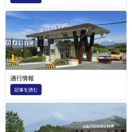
通行情報
記事を読む