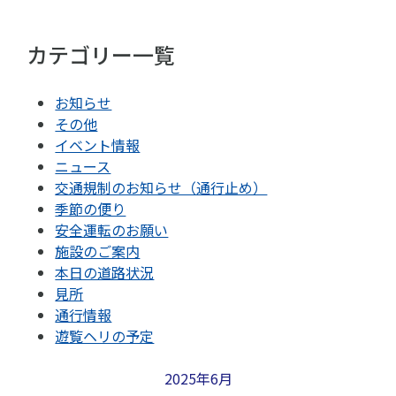
カテゴリー一覧
お知らせ
その他
イベント情報
ニュース
交通規制のお知らせ（通行止め）
季節の便り
安全運転のお願い
施設のご案内
本日の道路状況
見所
通行情報
遊覧ヘリの予定
2025年6月