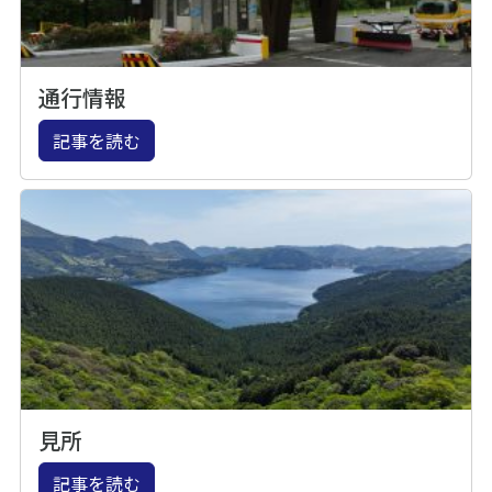
通行情報
記事を読む
見所
記事を読む