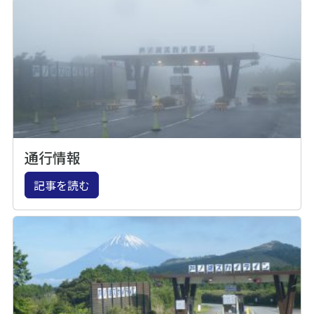
通行情報
記事を読む