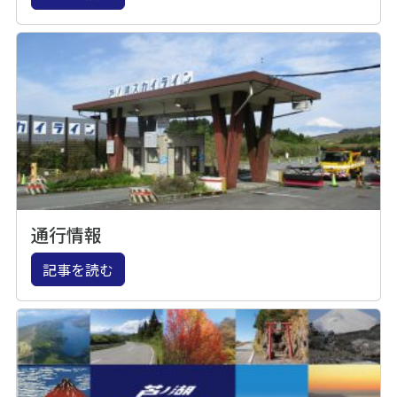
通行情報
記事を読む