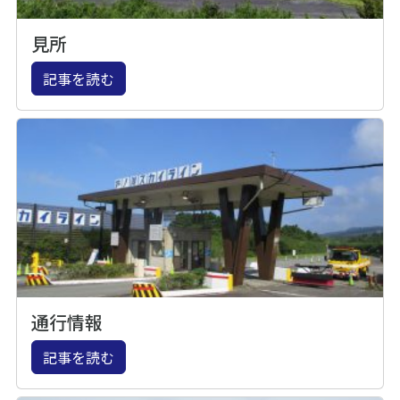
見所
記事を読む
通行情報
記事を読む