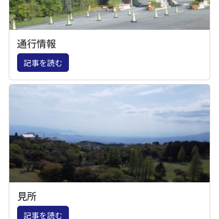
通行情報
記事を読む
見所
記事を読む