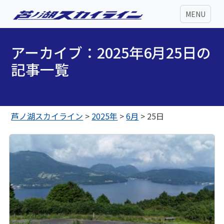
MENU
アーカイブ：2025年6月25日の
記事一覧
芦ノ湖スカイライン
>
2025年
>
6月
>
25日