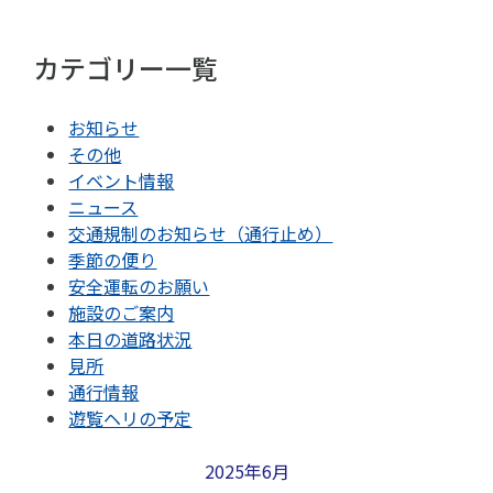
カテゴリー一覧
お知らせ
その他
イベント情報
ニュース
交通規制のお知らせ（通行止め）
季節の便り
安全運転のお願い
施設のご案内
本日の道路状況
見所
通行情報
遊覧ヘリの予定
2025年6月