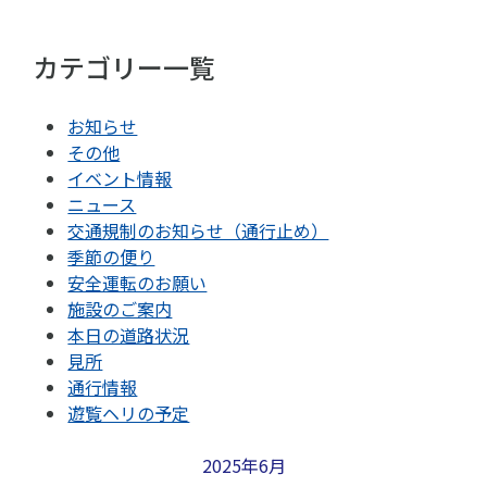
カテゴリー一覧
お知らせ
その他
イベント情報
ニュース
交通規制のお知らせ（通行止め）
季節の便り
安全運転のお願い
施設のご案内
本日の道路状況
見所
通行情報
遊覧ヘリの予定
2025年6月