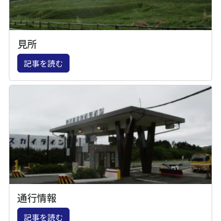
見所
記事を読む
通行情報
記事を読む