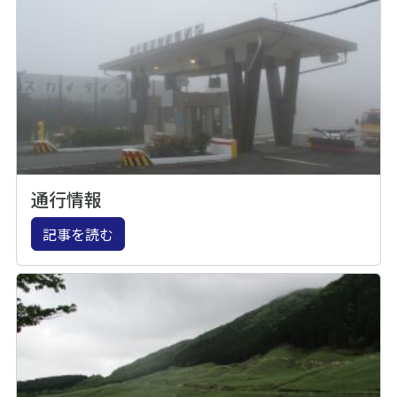
通行情報
記事を読む