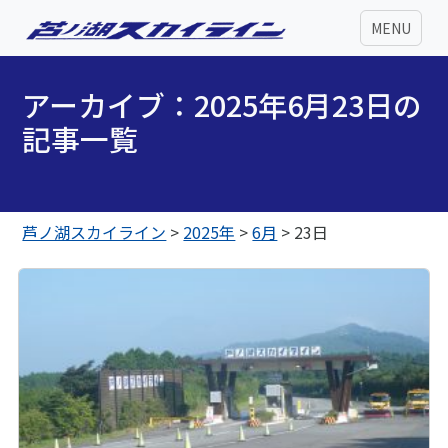
MENU
アーカイブ：2025年6月23日の
記事一覧
芦ノ湖スカイライン
>
2025年
>
6月
>
23日