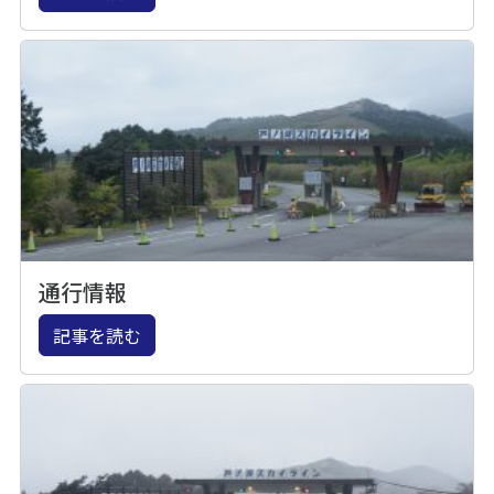
通行情報
記事を読む