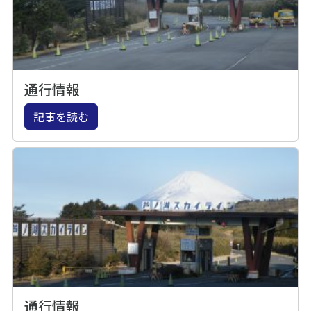
通行情報
記事を読む
通行情報