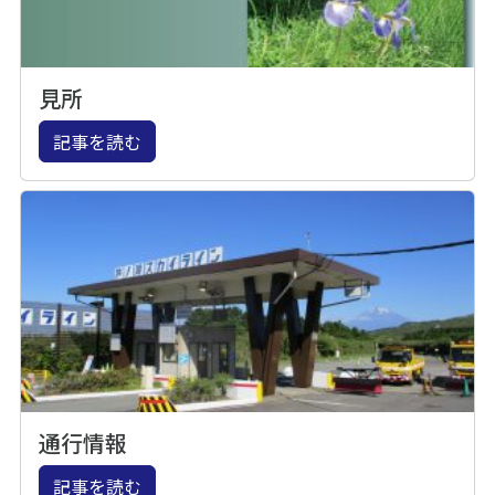
見所
記事を読む
通行情報
記事を読む