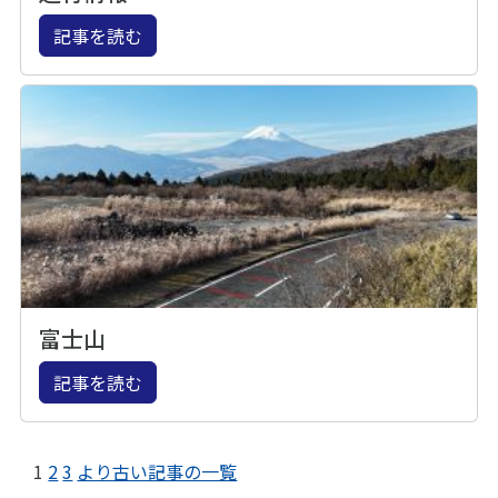
記事を読む
富士山
記事を読む
1
2
3
より古い記事の一覧