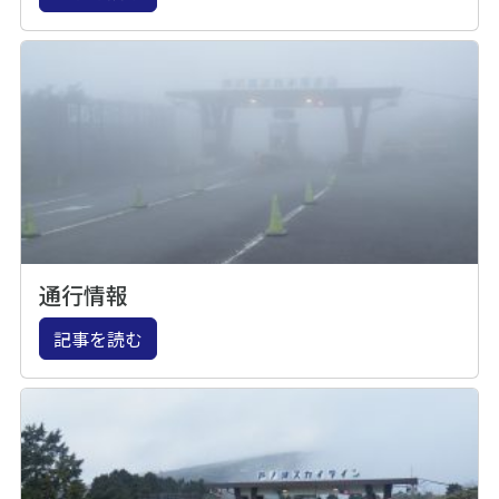
通行情報
記事を読む