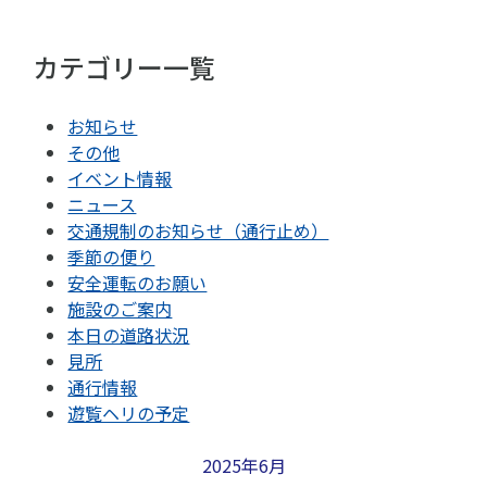
カテゴリー一覧
お知らせ
その他
イベント情報
ニュース
交通規制のお知らせ（通行止め）
季節の便り
安全運転のお願い
施設のご案内
本日の道路状況
見所
通行情報
遊覧ヘリの予定
2025年6月