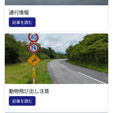
通行情報
記事を読む
動物飛び出し注意
記事を読む