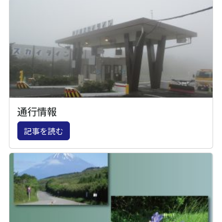
通行情報
記事を読む