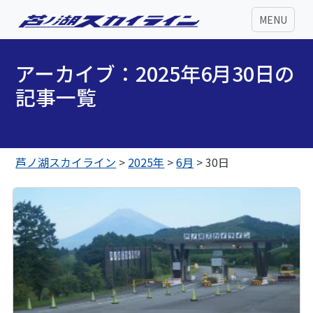
MENU
アーカイブ：2025年6月30日の
記事一覧
芦ノ湖スカイライン
>
2025年
>
6月
>
30日