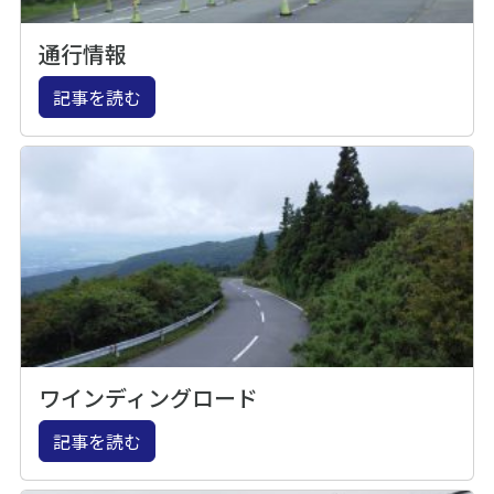
通行情報
記事を読む
ワインディングロード
記事を読む