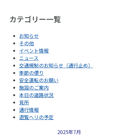
カテゴリー一覧
お知らせ
その他
イベント情報
ニュース
交通規制のお知らせ（通行止め）
季節の便り
安全運転のお願い
施設のご案内
本日の道路状況
見所
通行情報
遊覧ヘリの予定
2025年7月