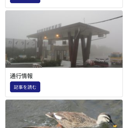
通行情報
記事を読む