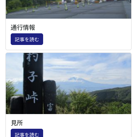
通行情報
記事を読む
見所
記事を読む