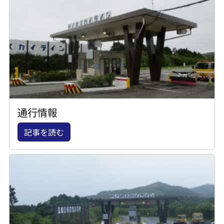
通行情報
記事を読む