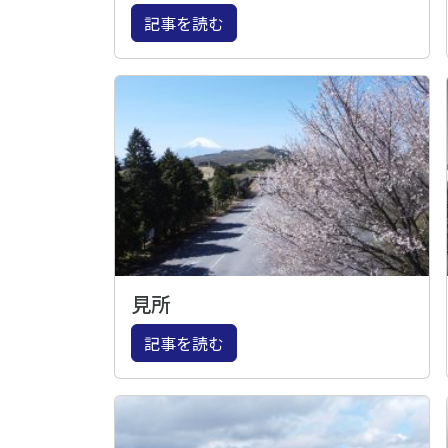
記事を読む
見所
記事を読む