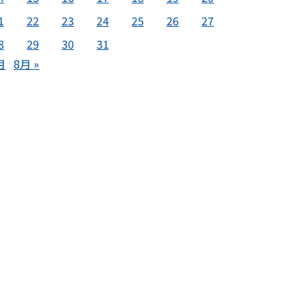
1
22
23
24
25
26
27
8
29
30
31
月
8月 »