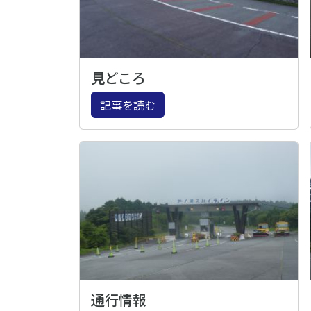
見どころ
記事を読む
通行情報