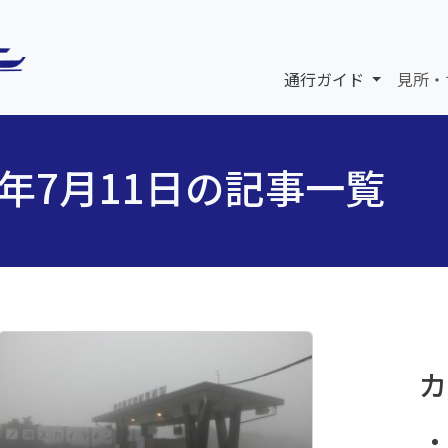
通行ガイド
見所・
5年7月11日の記事一覧
カ