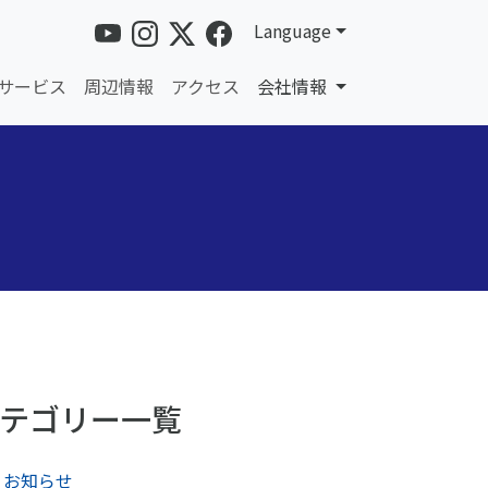
Language
サービス
周辺情報
アクセス
会社情報
テゴリー一覧
お知らせ