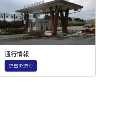
通行情報
記事を読む