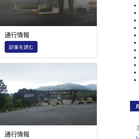
通行情報
記事を読む
通行情報
1