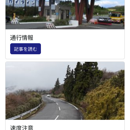
通行情報
記事を読む
速度注意