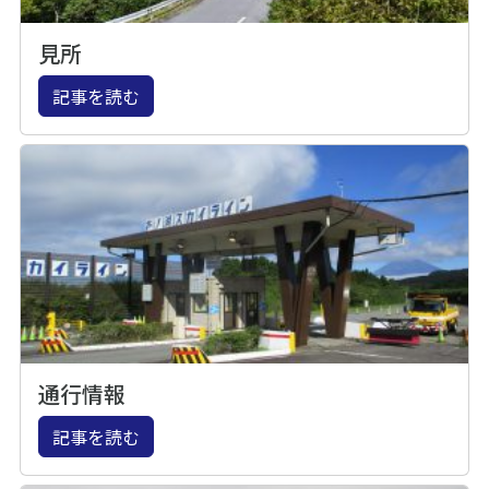
見所
記事を読む
通行情報
記事を読む