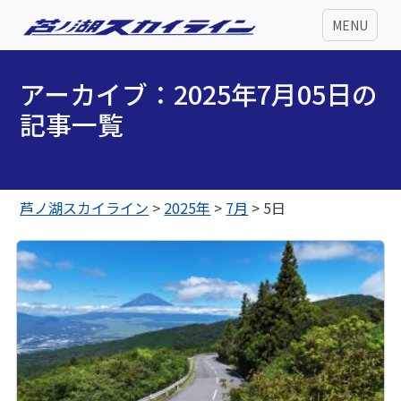
MENU
アーカイブ：2025年7月05日の
記事一覧
芦ノ湖スカイライン
>
2025年
>
7月
>
5日