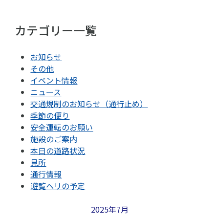
カテゴリー一覧
お知らせ
その他
イベント情報
ニュース
交通規制のお知らせ（通行止め）
季節の便り
安全運転のお願い
施設のご案内
本日の道路状況
見所
通行情報
遊覧ヘリの予定
2025年7月