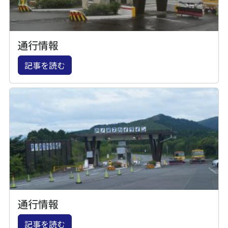
通行情報
記事を読む
通行情報
記事を読む