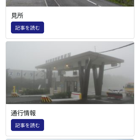
見所
記事を読む
通行情報
記事を読む