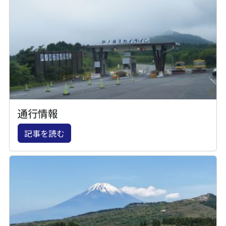
通行情報
記事を読む