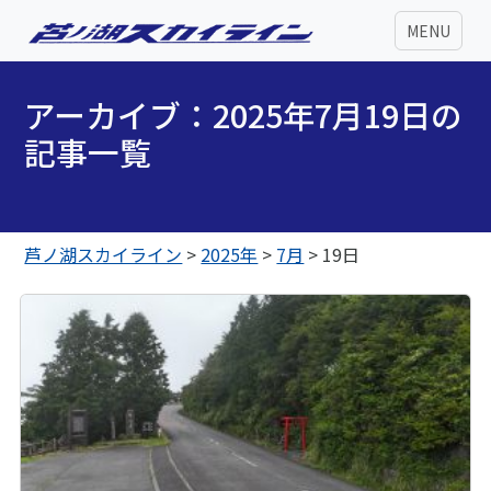
MENU
アーカイブ：2025年7月19日の
記事一覧
芦ノ湖スカイライン
>
2025年
>
7月
>
19日