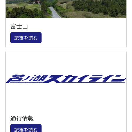
富士山
記事を読む
通行情報
記事を読む