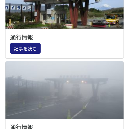
通行情報
記事を読む
通行情報