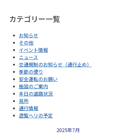
カテゴリー一覧
お知らせ
その他
イベント情報
ニュース
交通規制のお知らせ（通行止め）
季節の便り
安全運転のお願い
施設のご案内
本日の道路状況
見所
通行情報
遊覧ヘリの予定
2025年7月