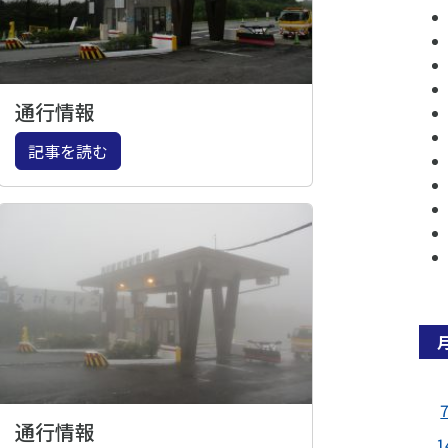
通行情報
記事を読む
通行情報
1