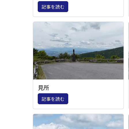
記事を読む
見所
記事を読む