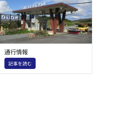
通行情報
記事を読む