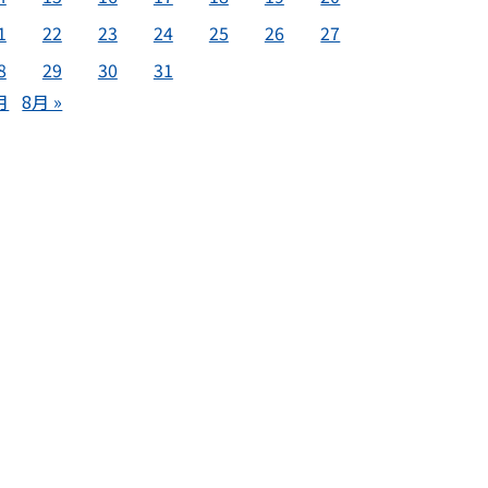
1
22
23
24
25
26
27
8
29
30
31
月
8月 »