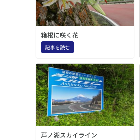
箱根に咲く花
記事を読む
芦ノ湖スカイライン