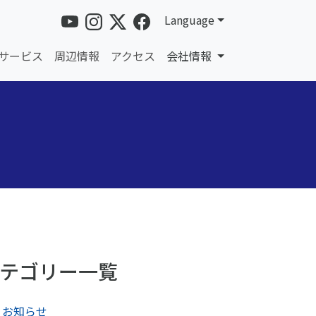
Language
サービス
周辺情報
アクセス
会社情報
テゴリー一覧
お知らせ