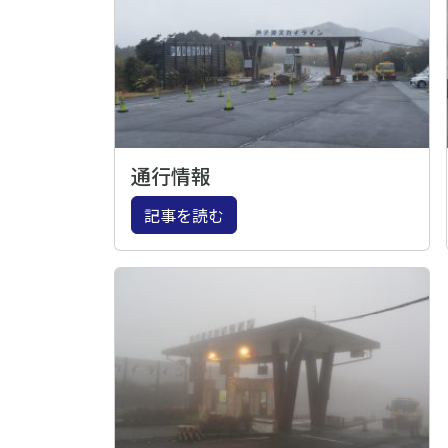
通行情報
記事を読む