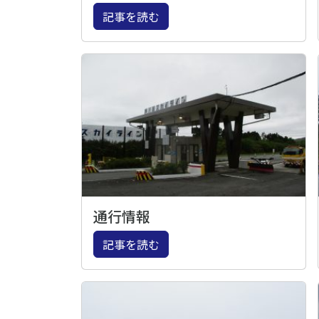
記事を読む
通行情報
記事を読む