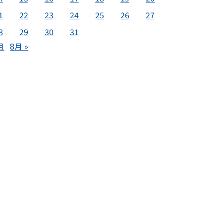
1
22
23
24
25
26
27
8
29
30
31
月
8月 »