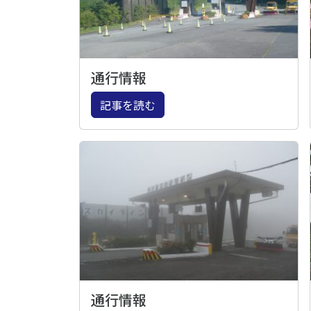
通行情報
記事を読む
通行情報