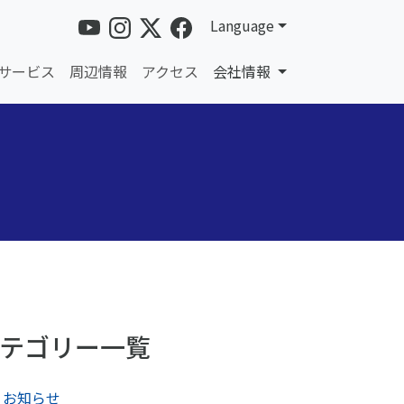
Language
サービス
周辺情報
アクセス
会社情報
テゴリー一覧
お知らせ