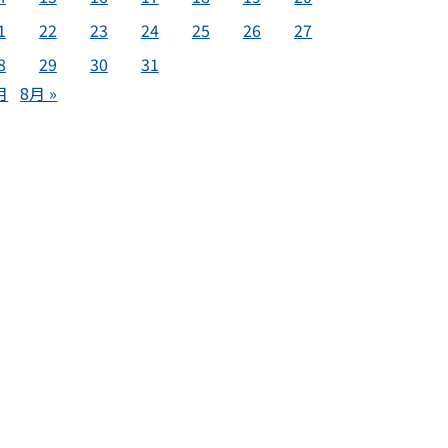
1
22
23
24
25
26
27
8
29
30
31
月
8月 »