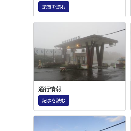
記事を読む
通行情報
記事を読む