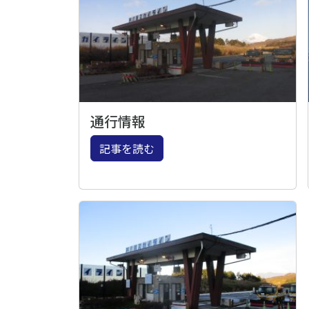
通行情報
記事を読む