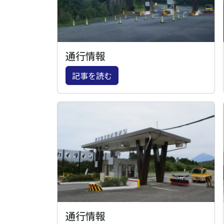
通行情報
記事を読む
通行情報