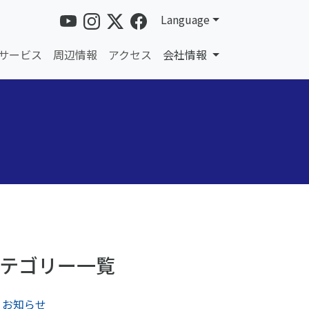
Language
サービス
周辺情報
アクセス
会社情報
テゴリー一覧
お知らせ