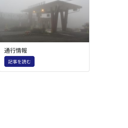
通行情報
記事を読む