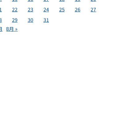
1
22
23
24
25
26
27
8
29
30
31
月
8月 »