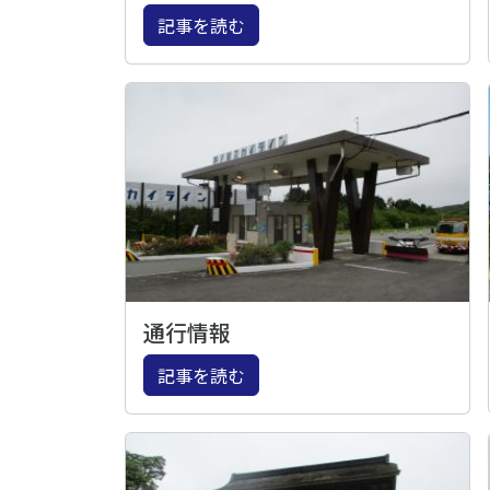
記事を読む
通行情報
記事を読む