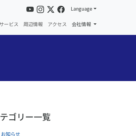
Language
サービス
周辺情報
アクセス
会社情報
テゴリー一覧
お知らせ