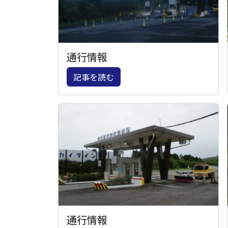
通行情報
記事を読む
通行情報