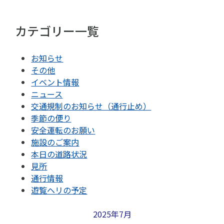
カテゴリー一覧
お知らせ
その他
イベント情報
ニュース
交通規制のお知らせ（通行止め）
季節の便り
安全運転のお願い
施設のご案内
本日の道路状況
見所
通行情報
遊覧ヘリの予定
2025年7月