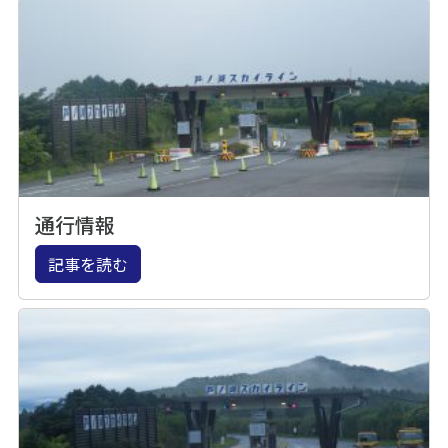
通行情報
記事を読む