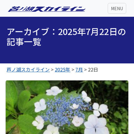
MENU
アーカイブ：2025年7月22日の
記事一覧
芦ノ湖スカイライン
>
2025年
>
7月
>
22日