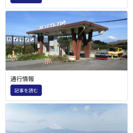
通行情報
記事を読む