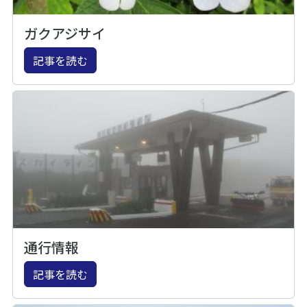
ガクアジサイ
記事を読む
通行情報
記事を読む